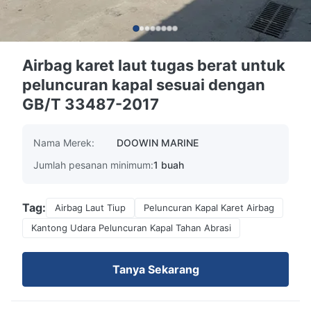
Airbag karet laut tugas berat untuk
peluncuran kapal sesuai dengan
GB/T 33487-2017
Nama Merek:
DOOWIN MARINE
Jumlah pesanan minimum:
1 buah
Tag:
Airbag Laut Tiup
Peluncuran Kapal Karet Airbag
Kantong Udara Peluncuran Kapal Tahan Abrasi
Tanya Sekarang