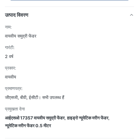
उत्पाद विवरण
नाम:
वायवीय समुद्री फेंडर
गारंटी:
2 वर्ष
प्रकार:
वायवीय
प्रमाणपत्र:
जीएसजी, बीवी, ईसीटी। सभी उपलब्ध हैं
प्रमुखता देना
आईएसओ 17357 वायवीय समुद्री फेंडर
,
हाइड्रो न्यूमेटिक मरीन फेंडर
,
न्यूमेटिक मरीन फेंडर 0.5 मीटर