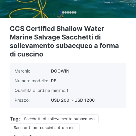
CCS Certified Shallow Water
Marine Salvage Sacchetti di
sollevamento subacqueo a forma
di cuscino
Marchio:
DOOWIN
Numero modello:
PE
Quantità di ordine minimo:
1
Prezzo:
USD 200 ~ USD 1200
Tag:
Sacchetti di sollevamento subacqueo
Sacchetti per cuscini sottomarini