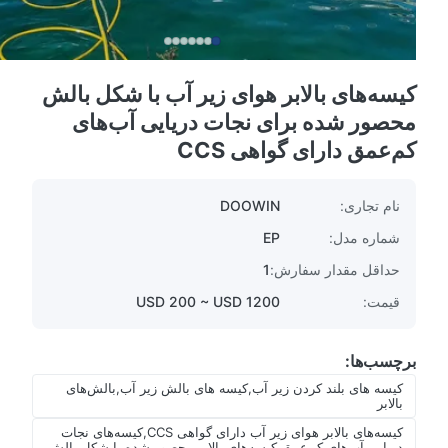
کیسه‌های بالابر هوای زیر آب با شکل بالش
محصور شده برای نجات دریایی آب‌های
کم‌عمق دارای گواهی CCS
نام تجاری:
DOOWIN
شماره مدل:
EP
حداقل مقدار سفارش:
1
قیمت:
USD 200 ~ USD 1200
برچسب‌ها:
کیسه های بلند کردن زیر آب,کیسه های بالش زیر آب,بالش‌های
بالابر
کیسه‌های بالابر هوای زیر آب دارای گواهی CCS,کیسه‌های نجات
دریایی آب‌های کم‌عمق,کیسه‌های بالابر محصور شده با شکل بالش