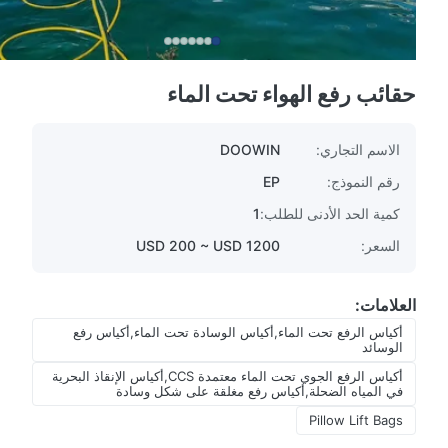
حقائب رفع الهواء تحت الماء
الاسم التجاري:
DOOWIN
رقم النموذج:
EP
كمية الحد الأدنى للطلب:
1
السعر:
USD 200 ~ USD 1200
العلامات:
أكياس الرفع تحت الماء,أكياس الوسادة تحت الماء,أكياس رفع
الوسائد
أكياس الرفع الجوي تحت الماء معتمدة CCS,أكياس الإنقاذ البحرية
في المياه الضحلة,أكياس رفع مغلقة على شكل وسادة
Pillow Lift Bags