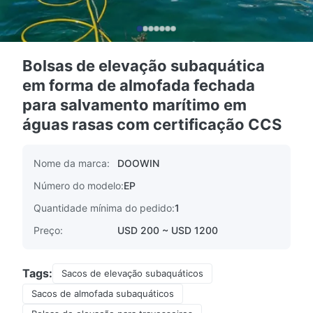
Bolsas de elevação subaquática
em forma de almofada fechada
para salvamento marítimo em
águas rasas com certificação CCS
Nome da marca:
DOOWIN
Número do modelo:
EP
Quantidade mínima do pedido:
1
Preço:
USD 200 ~ USD 1200
Tags:
Sacos de elevação subaquáticos
Sacos de almofada subaquáticos