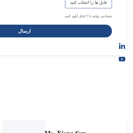
فایل ها را انتخاب کنید
شما می توانید تا 5 فایل آپلود کنید.
ارسال
Ms. Xiang Sun