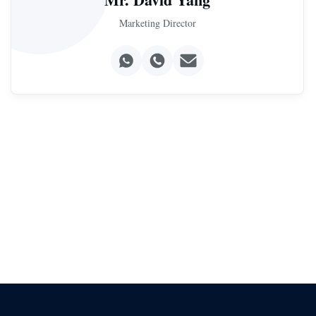
Marketing Director