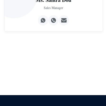
Sales Manager