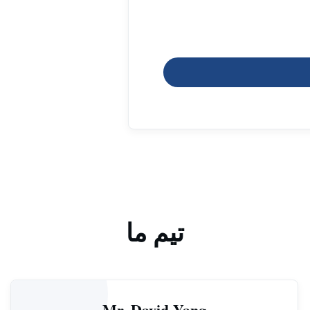
تیم ما
Mr. David Yang