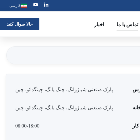
فارسی
تماس با ما
اخبار
حالا سوال کنيد
رس
پارک صنعتی شیاژوانگ، چنگ یانگ، چینگدائو، چین
انه
پارک صنعتی شیاژوانگ، چنگ یانگ، چینگدائو، چین
کار
08:00-18:00