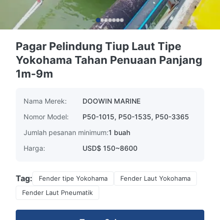
Pagar Pelindung Tiup Laut Tipe
Yokohama Tahan Penuaan Panjang
1m-9m
Nama Merek:
DOOWIN MARINE
Nomor Model:
P50-1015, P50-1535, P50-3365
Jumlah pesanan minimum:
1 buah
Harga:
USD$ 150~8600
Tag:
Fender tipe Yokohama
Fender Laut Yokohama
Fender Laut Pneumatik