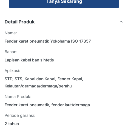
Tanya Sekarang
Detail Produk
Nama:
Fender karet pneumatik Yokohama ISO 17357
Bahan:
Lapisan kabel ban sintetis
Aplikasi:
STD, STS, Kapal dan Kapal, Fender Kapal,
Kelautan/dermaga/dermaga/perahu
Nama Produk:
Fender karet pneumatik, fender laut/dermaga
Periode garansi:
2 tahun