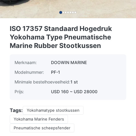
ISO 17357 Standaard Hogedruk
Yokohama Type Pneumatische
Marine Rubber Stootkussen
Merknaam:
DOOWIN MARINE
Modelnummer:
PF-1
Minimale bestelhoeveelheid:
1 st
Prijs:
USD 160 ~ USD 28000
Tags:
Yokohamatype stootkussen
Yokohama Marine Fenders
Pneumatische scheepsfender