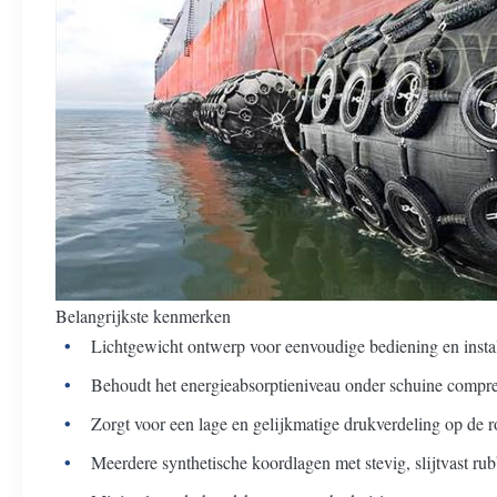
Belangrijkste kenmerken
Lichtgewicht ontwerp voor eenvoudige bediening en install
Behoudt het energieabsorptieniveau onder schuine compre
Zorgt voor een lage en gelijkmatige drukverdeling op de 
Meerdere synthetische koordlagen met stevig, slijtvast rubb