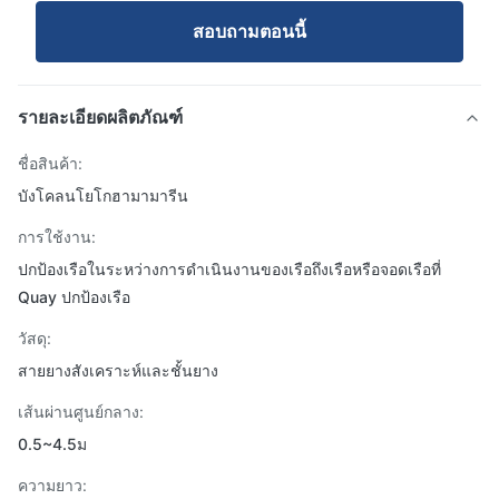
สอบถามตอนนี้
รายละเอียดผลิตภัณฑ์
ชื่อสินค้า:
บังโคลนโยโกฮามามารีน
การใช้งาน:
ปกป้องเรือในระหว่างการดำเนินงานของเรือถึงเรือหรือจอดเรือที่
Quay ปกป้องเรือ
วัสดุ:
สายยางสังเคราะห์และชั้นยาง
เส้นผ่านศูนย์กลาง:
0.5~4.5ม
ความยาว: