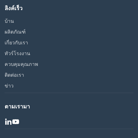
ลิงค์เร็ว
บ้าน
ผลิตภัณฑ์
เกี่ยวกับเรา
ทัวร์โรงงาน
ควบคุมคุณภาพ
ติดต่อเรา
ข่าว
ตามเรามา