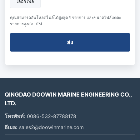
เลือกไฟล์
คุณสามารถอัพโหลดไฟล์ได้สูงสุด 5 รายการ และขนาดไฟล์แต่ละ
รายการสูงสุด 10M
ส่ง
QINGDAO DOOWIN MARINE ENGINEERING CO.,
LTD.
โทรศัพท์:
0086-532-87788178
อีเมล:
sales2@doowinmarine.com