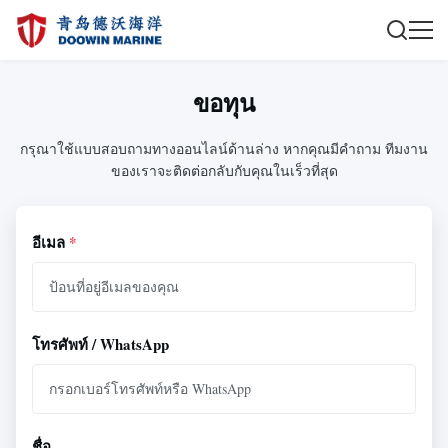
ขอทุน
กรุณาใช้แบบสอบถามทางออนไลน์ด้านล่าง หากคุณมีคําถาม ทีมงาน
ของเราจะติดต่อกลับกับคุณในเร็วที่สุด
อีเมล
*
โทรศัพท์ / WhatsApp
ชื่อ