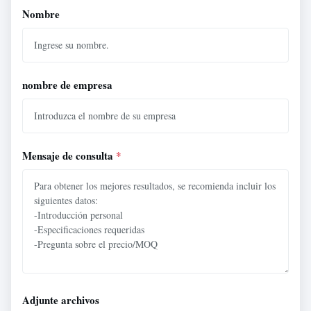
Nombre
nombre de empresa
Mensaje de consulta
*
Adjunte archivos