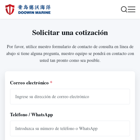
Solicitar una cotización
Por favor, utilice nuestro formulario de contacto de consulta en línea de
abajo si tiene alguna pregunta, nuestro equipo se pondrá en contacto con
usted tan pronto como sea posible.
Correo electrónico
*
Teléfono / WhatsApp