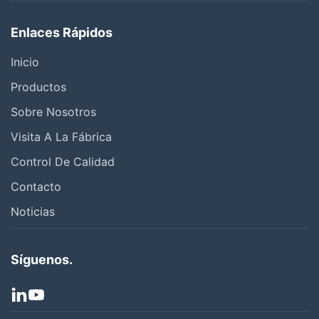
Enlaces Rápidos
Inicio
Productos
Sobre Nosotros
Visita A La Fábrica
Control De Calidad
Contacto
Noticias
Síguenos.