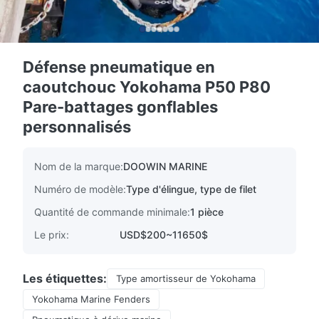
Défense pneumatique en
caoutchouc Yokohama P50 P80
Pare-battages gonflables
personnalisés
Nom de la marque:
DOOWIN MARINE
Numéro de modèle:
Type d'élingue, type de filet
Quantité de commande minimale:
1 pièce
Le prix:
USD$200~11650$
Les étiquettes:
Type amortisseur de Yokohama
Yokohama Marine Fenders