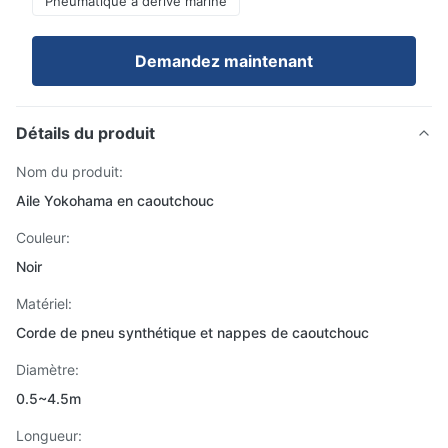
Pneumatique à dérive marine
Demandez maintenant
Détails du produit
Nom du produit:
Aile Yokohama en caoutchouc
Couleur:
Noir
Matériel:
Corde de pneu synthétique et nappes de caoutchouc
Diamètre:
0.5~4.5m
Longueur: