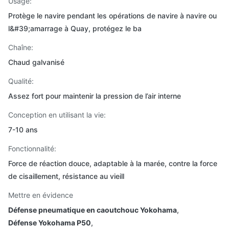
Usage:
Protège le navire pendant les opérations de navire à navire ou
l&#39;amarrage à Quay, protégez le ba
Chaîne:
Chaud galvanisé
Qualité:
Assez fort pour maintenir la pression de l’air interne
Conception en utilisant la vie:
7-10 ans
Fonctionnalité:
Force de réaction douce, adaptable à la marée, contre la force
de cisaillement, résistance au vieill
Mettre en évidence
Défense pneumatique en caoutchouc Yokohama
,
Défense Yokohama P50
,