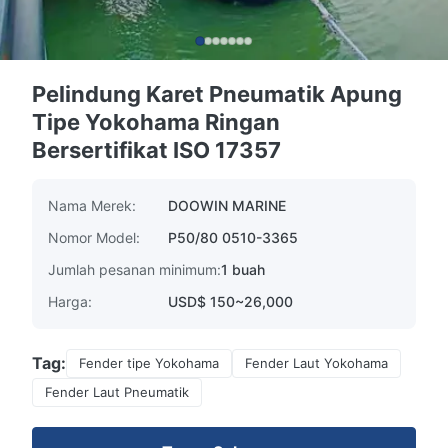
Pelindung Karet Pneumatik Apung
Tipe Yokohama Ringan
Bersertifikat ISO 17357
Nama Merek:
DOOWIN MARINE
Nomor Model:
P50/80 0510-3365
Jumlah pesanan minimum:
1 buah
Harga:
USD$ 150~26,000
Tag:
Fender tipe Yokohama
Fender Laut Yokohama
Fender Laut Pneumatik