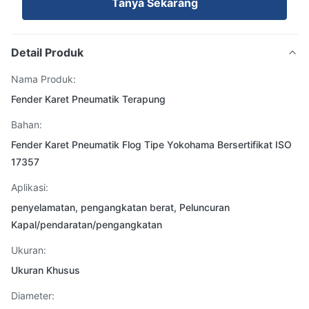
Tanya Sekarang
Detail Produk
Nama Produk:
Fender Karet Pneumatik Terapung
Bahan:
Fender Karet Pneumatik Flog Tipe Yokohama Bersertifikat ISO
17357
Aplikasi:
penyelamatan, pengangkatan berat, Peluncuran
Kapal/pendaratan/pengangkatan
Ukuran:
Ukuran Khusus
Diameter: