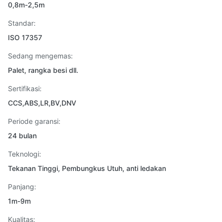
0,8m-2,5m
Standar:
ISO 17357
Sedang mengemas:
Palet, rangka besi dll.
Sertifikasi:
CCS,ABS,LR,BV,DNV
Periode garansi:
24 bulan
Teknologi:
Tekanan Tinggi, Pembungkus Utuh, anti ledakan
Panjang:
1m-9m
Kualitas: