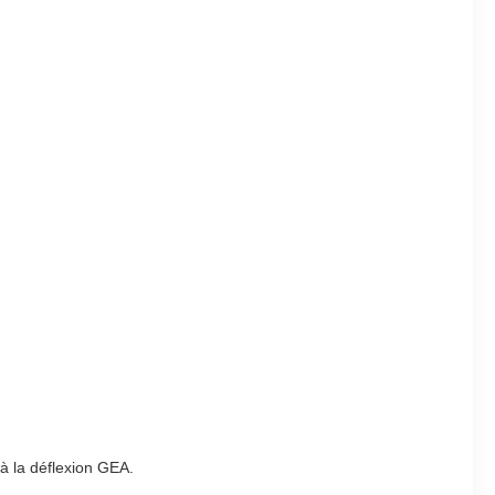
 à la déflexion GEA.