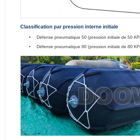
Classification par pression interne initiale
Défense pneumatique 50 (pression initiale de 50 KP
Défense pneumatique 80 (pression initiale de 80 KP