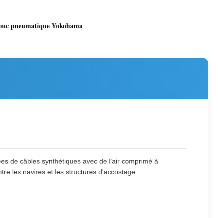
houc pneumatique Yokohama
es de câbles synthétiques avec de l'air comprimé à
tre les navires et les structures d'accostage.