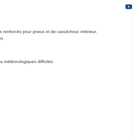
renforcés pour pneus et de caoutchouc intérieur,
on.
s météorologiques difficiles.