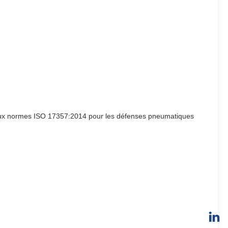
aux normes ISO 17357:2014 pour les défenses pneumatiques