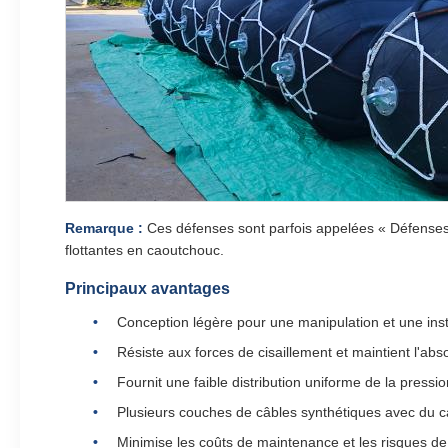
Remarque :
Ces défenses sont parfois appelées « Défense
flottantes en caoutchouc.
Principaux avantages
Conception légère pour une manipulation et une ins
Résiste aux forces de cisaillement et maintient l'ab
Fournit une faible distribution uniforme de la pressi
Plusieurs couches de câbles synthétiques avec du cao
Minimise les coûts de maintenance et les risques 