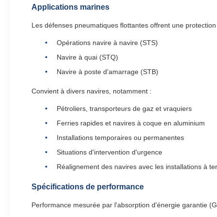
Applications marines
Les défenses pneumatiques flottantes offrent une protection
Opérations navire à navire (STS)
Navire à quai (STQ)
Navire à poste d'amarrage (STB)
Convient à divers navires, notamment :
Pétroliers, transporteurs de gaz et vraquiers
Ferries rapides et navires à coque en aluminium
Installations temporaires ou permanentes
Situations d'intervention d'urgence
Réalignement des navires avec les installations à te
Spécifications de performance
Performance mesurée par l'absorption d'énergie garantie (GEA