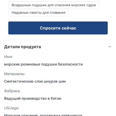
Воздушные подушки для спасения морских судов
Надувные пакеты для плавания
Спросите сейчас
Детали продукта
Имя:
морские резиновые подушки безопасности
Материалы:
Синтектические слои шнуров шин
Фабрика:
Ведущий производство в Китае.
USUage:
Морское спасение, поддержка плавучести