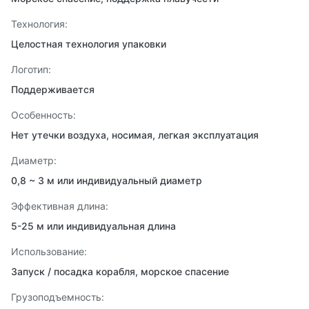
Технология:
Целостная технология упаковки
Логотип:
Поддерживается
Особенность:
Нет утечки воздуха, носимая, легкая эксплуатация
Диаметр:
0,8 ~ 3 м или индивидуальный диаметр
Эффективная длина:
5-25 м или индивидуальная длина
Использование:
Запуск / посадка корабля, морское спасение
Грузоподъемность: