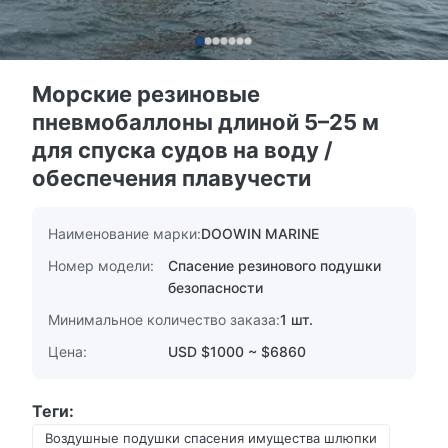
Морские резиновые
пневмобаллоны длиной 5–25 м
для спуска судов на воду /
обеспечения плавучести
Наименование марки:
DOOWIN MARINE
Номер модели:
Спасение резинового подушки
безопасности
Минимальное количество заказа:
1 шт.
Цена:
USD $1000 ~ $6860
Теги:
Воздушные подушки спасения имущества шлюпки