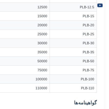
12500
PLB-12.5
15000
PLB-15
20000
PLB-20
25000
PLB-25
30000
PLB-30
35000
PLB-35
50000
PLB-50
75000
PLB-75
100000
PLB-100
110000
PLB-110
گواهینامه‌ها