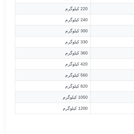
220 کیلوگرم
240 کیلوگرم
300 کیلوگرم
330 کیلوگرم
360 کیلوگرم
420 کیلوگرم
560 کیلوگرم
820 کیلوگرم
1050 کیلوگرم
1200 کیلوگرم