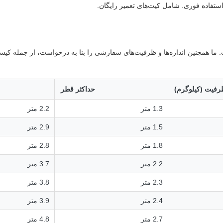
ه استفاده فوری. شامل کیت‌های تعمیر رایگان.
ما همچنین اندازه‌ها و ظرفیت‌های سفارشی را بنا به درخواست، از جمله کیسه‌
رفیت (کیلوگرم)
حداکثر قطر
1.3 متر
2.2 متر
1.5 متر
2.9 متر
1.8 متر
2.8 متر
2.2 متر
3.7 متر
2.3 متر
3.8 متر
2.4 متر
3.9 متر
2.7 متر
4.8 متر