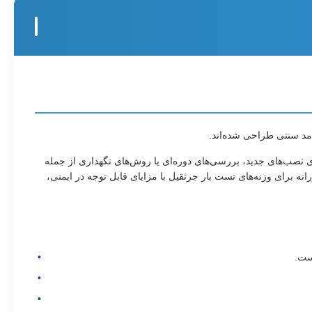
امد سنتی طراحی شده‌اند.
 اینها برای نصب‌های جدید، بررسی‌های دوره‌ای یا روش‌های نگهداری از جمله
 برای وزنه‌های تست بار جرثقیل با مزایای قابل توجه در ایمنی،