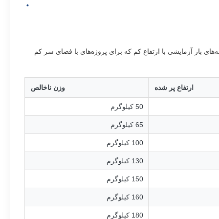
های بار آزمایشی با ارتفاع کم که برای پروژه‌های با فضای سر کم
ارتفاع پر شده
وزن ناخالص
50 کیلوگرم
65 کیلوگرم
100 کیلوگرم
130 کیلوگرم
150 کیلوگرم
160 کیلوگرم
180 کیلوگرم