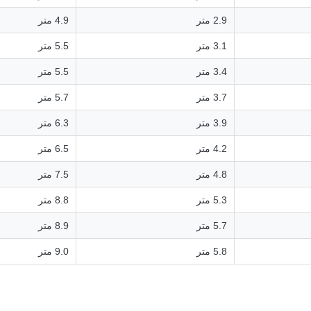
2.9 متر
4.9 متر
3.1 متر
5.5 متر
3.4 متر
5.5 متر
3.7 متر
5.7 متر
3.9 متر
6.3 متر
4.2 متر
6.5 متر
4.8 متر
7.5 متر
5.3 متر
8.8 متر
5.7 متر
8.9 متر
5.8 متر
9.0 متر