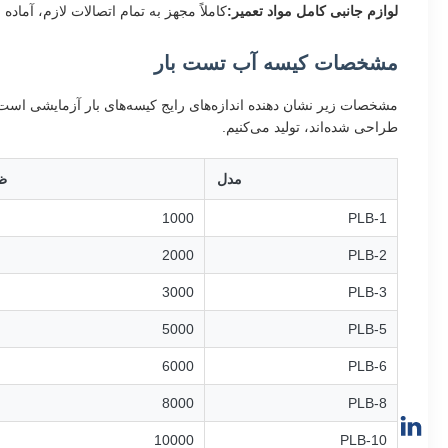
لوازم جانبی کامل مواد تعمیر:
کاملاً مجهز به تمام اتصالات لازم، آماد
مشخصات کیسه آب تست بار
مشخصات زیر نشان دهنده اندازه‌های رایج کیسه‌های بار آزمایشی است. 
طراحی شده‌اند، تولید می‌کنیم.
مدل
ظ
1000
PLB-1
2000
PLB-2
3000
PLB-3
5000
PLB-5
6000
PLB-6
8000
PLB-8
10000
PLB-10