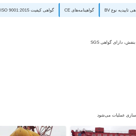
ی تاییدیه نوع BV
گواهینامه‌های CE
گواهی کیفیت ISO 9001:2015
سازی عملیات می‌شود