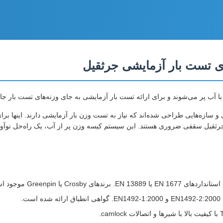
با آب پر می‌شوند و برای ارائه تست بار آزمایشی به جای وزنه‌های تست بار ج
ی تجهیزات بالابری و سازه‌هایی طراحی شده‌اند که نیاز به تست وزن بار آزمایشی دارند.
ثقیل سقفی ضروری هستند. این سیستم کیسه وزن پر از آب، یک راه‌حل نوآورانه
ای Crosby یا Greenpin موجود است.
ست.