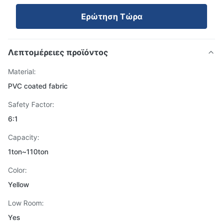
Ερώτηση Τώρα
Λεπτομέρειες προϊόντος
Material:
PVC coated fabric
Safety Factor:
6:1
Capacity:
1ton~110ton
Color:
Yellow
Low Room:
Yes