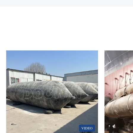
VIDEO