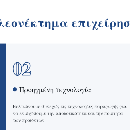
λεονέκτημα επιχείρησ
02
Προηγμένη τεχνολογία
Βελτιώνουμε συνεχώς τις τεχνολογίες παραγωγής για
να ενισχύσουμε την αποδοτικότητα και την ποιότητα
των προϊόντων.