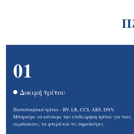
Π
01
Δοκιμή τρίτου
Πιστοποιητικό τρίτου - BV, LR, CCS, ABS, DNV.
Μπορούμε να κάνουμε την επιθεώρηση τρίτου για τους
αερόσακους, τα φτερά και τις σημαδούρες.