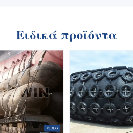
Ειδικά προϊόντα
VIDEO