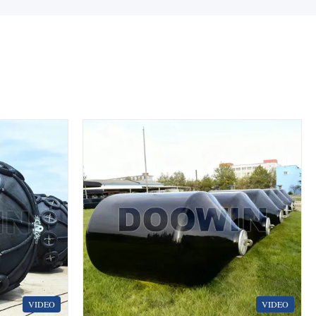
VIDEO
VIDEO