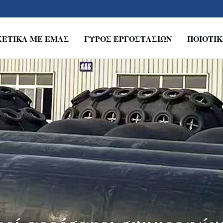
ΧΕΤΙΚΆ ΜΕ ΕΜΆΣ
ΓΎΡΟΣ ΕΡΓΟΣΤΑΣΊΩΝ
ΠΟΙΟΤΙ