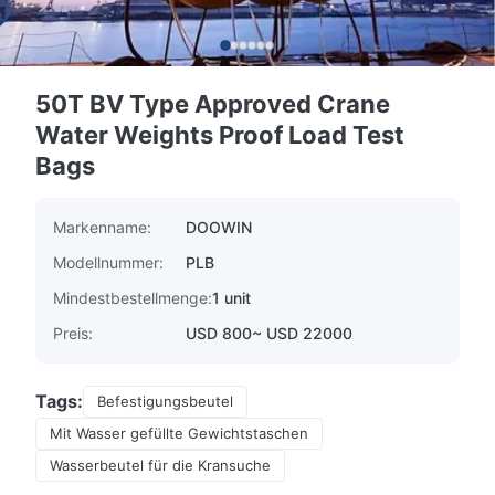
50T BV Type Approved Crane
Water Weights Proof Load Test
Bags
Markenname:
DOOWIN
Modellnummer:
PLB
Mindestbestellmenge:
1 unit
Preis:
USD 800~ USD 22000
Tags:
Befestigungsbeutel
Mit Wasser gefüllte Gewichtstaschen
Wasserbeutel für die Kransuche