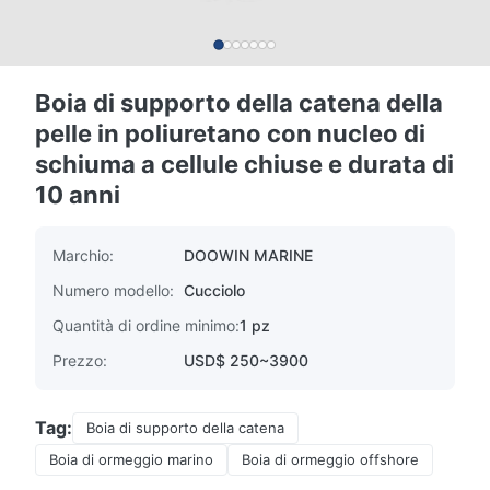
Boia di supporto della catena della
pelle in poliuretano con nucleo di
schiuma a cellule chiuse e durata di
10 anni
Marchio:
DOOWIN MARINE
Numero modello:
Cucciolo
Quantità di ordine minimo:
1 pz
Prezzo:
USD$ 250~3900
Tag:
Boia di supporto della catena
Boia di ormeggio marino
Boia di ormeggio offshore