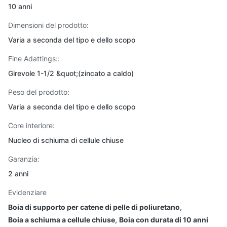
10 anni
Dimensioni del prodotto:
Varia a seconda del tipo e dello scopo
Fine Adattings::
Girevole 1-1/2 &quot;(zincato a caldo)
Peso del prodotto:
Varia a seconda del tipo e dello scopo
Core interiore:
Nucleo di schiuma di cellule chiuse
Garanzia:
2 anni
Evidenziare
Boia di supporto per catene di pelle di poliuretano
,
Boia a schiuma a cellule chiuse
,
Boia con durata di 10 anni