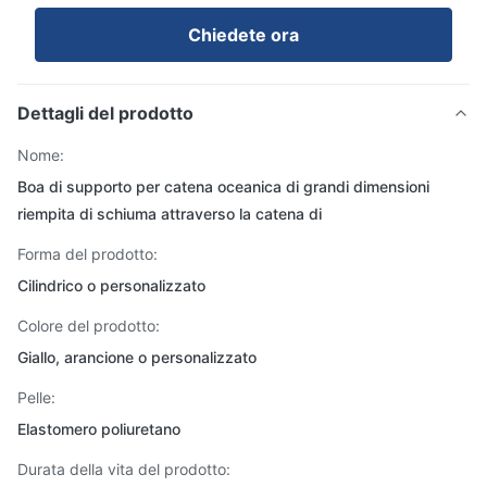
Chiedete ora
Dettagli del prodotto
Nome:
Boa di supporto per catena oceanica di grandi dimensioni
riempita di schiuma attraverso la catena di
Forma del prodotto:
Cilindrico o personalizzato
Colore del prodotto:
Giallo, arancione o personalizzato
Pelle:
Elastomero poliuretano
Durata della vita del prodotto: