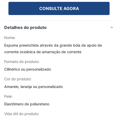
CONSULTE AGORA
Detalhes do produto
Nome:
Espuma preenchida através da grande bóia de apoio de
corrente oceânica de amarração de corrente
Formato do produto:
Cilíndrico ou personalizado
Cor do produto:
Amarelo, laranja ou personalizado
Pele:
Elastômero de poliuretano
Vida útil do produto: