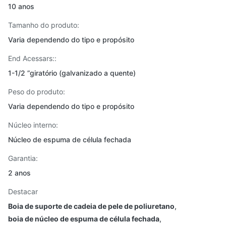
10 anos
Tamanho do produto:
Varia dependendo do tipo e propósito
End Acessars::
1-1/2 ”giratório (galvanizado a quente)
Peso do produto:
Varia dependendo do tipo e propósito
Núcleo interno:
Núcleo de espuma de célula fechada
Garantia:
2 anos
Destacar
Boia de suporte de cadeia de pele de poliuretano
,
boia de núcleo de espuma de célula fechada
,