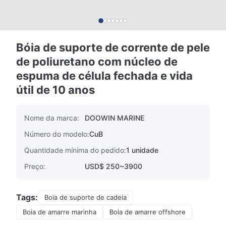
Bóia de suporte de corrente de pele
de poliuretano com núcleo de
espuma de célula fechada e vida
útil de 10 anos
Nome da marca:
DOOWIN MARINE
Número do modelo:
CuB
Quantidade mínima do pedido:
1 unidade
Preço:
USD$ 250~3900
Tags:
Boia de suporte de cadeia
Boia de amarre marinha
Boia de amarre offshore