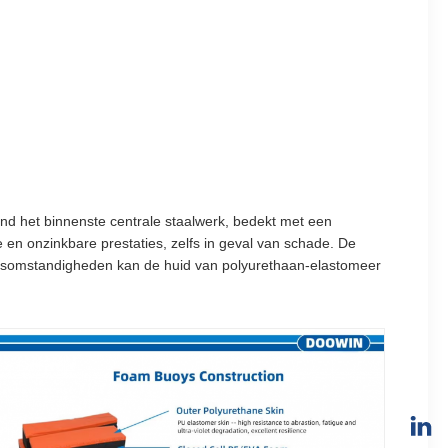
nd het binnenste centrale staalwerk, bedekt met een
en onzinkbare prestaties, zelfs in geval van schade. De
ruiksomstandigheden kan de huid van polyurethaan-elastomeer