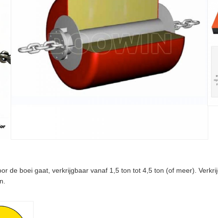
 de boei gaat, verkrijgbaar vanaf 1,5 ton tot 4,5 ton (of meer). Verkri
n.