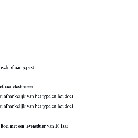
risch of aangepast
ethaanelastomeer
rt afhankelijk van het type en het doel
rt afhankelijk van het type en het doel
,
Boei met een levensduur van 10 jaar