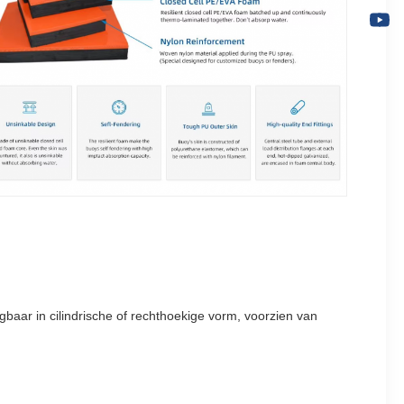
jgbaar in cilindrische of rechthoekige vorm, voorzien van