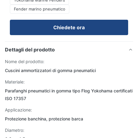
Yokohama Marine Fenders
Fender marino pneumatico
Chiedete ora
Dettagli del prodotto
Nome del prodotto:
Cuscini ammortizzatori di gomma pneumatici
Materiale:
Parafanghi pneumatici in gomma tipo Flog Yokohama certificati
ISO 17357
Applicazione:
Protezione banchina, protezione barca
Diametro: