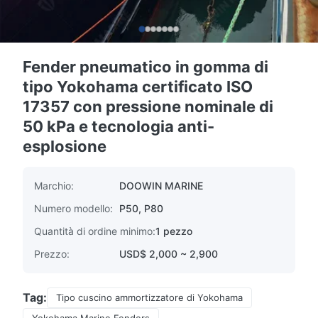
Fender pneumatico in gomma di
tipo Yokohama certificato ISO
17357 con pressione nominale di
50 kPa e tecnologia anti-
esplosione
Marchio:
DOOWIN MARINE
Numero modello:
P50, P80
Quantità di ordine minimo:
1 pezzo
Prezzo:
USD$ 2,000 ~ 2,900
Tag:
Tipo cuscino ammortizzatore di Yokohama