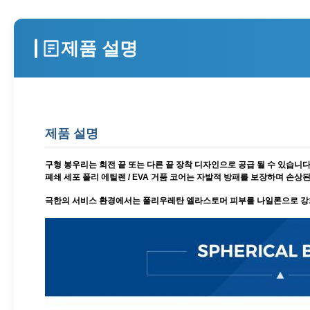
제품 설명
제품 설명
구형 봉우리는 회전 끝 또는 다른 끝 장착 디자인으로 공급 될 수 있습니다.
폐쇄 세포 폴리 에틸렌 / EVA 거품 코어는 자발적 방패를 보장하며 손
극한의 서비스 환경에서는 폴리우레탄 엘라스토머 피부를 나일론으로 강화하