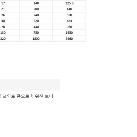
글 포인트 폼으로 채워진 보이