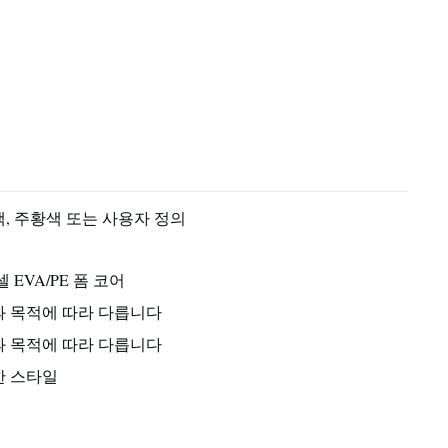
, 주황색 또는 사용자 정의
 EVA/PE 폼 코어
 목적에 따라 다릅니다
 목적에 따라 다릅니다
한 스타일