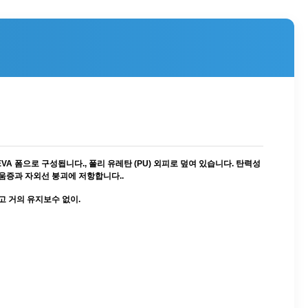
A 폼으로 구성됩니다., 폴리 유레탄 (PU) 외피로 덮여 있습니다. 탄력성
려움증과 자외선 붕괴에 저항합니다..
 거의 유지보수 없이.