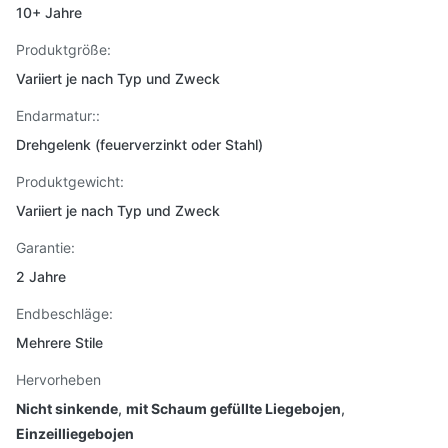
10+ Jahre
Produktgröße:
Variiert je nach Typ und Zweck
Endarmatur::
Drehgelenk (feuerverzinkt oder Stahl)
Produktgewicht:
Variiert je nach Typ und Zweck
Garantie:
2 Jahre
Endbeschläge:
Mehrere Stile
Hervorheben
Nicht sinkende
,
mit Schaum gefüllte Liegebojen
,
Einzeilliegebojen