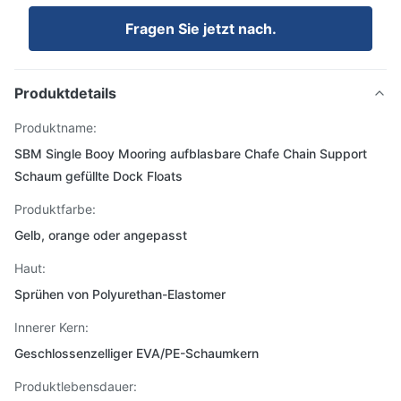
Fragen Sie jetzt nach.
Produktdetails
Produktname:
SBM Single Booy Mooring aufblasbare Chafe Chain Support
Schaum gefüllte Dock Floats
Produktfarbe:
Gelb, orange oder angepasst
Haut:
Sprühen von Polyurethan-Elastomer
Innerer Kern:
Geschlossenzelliger EVA/PE-Schaumkern
Produktlebensdauer: