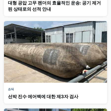
대형 공압 고무 펜더의 효율적인 운송: 공기 제거
된 상태로의 선적 안내
소식
선박 진수 에어백에 대한 제3자 검사