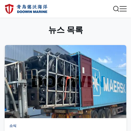
뉴스 목록
소식