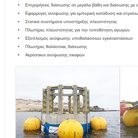
Επιχειρήσεις διάσωσης σε μεγάλα βάθη και διάσωσης με
Εφαρμογές ανύψωσης για εμπορική κατάδυση και στρατι
Στατικά συστήματα υποστήριξης πλευστότητας
Πλωτήρες πλευστότητας για την τοποθέτηση αγωγών
Εξοπλισμός ανύψωσης υποθαλάσσιων εγκαταστάσεων
Πλωτήρες θαλάσσιας διάσωσης
Αερόσακοι ανύψωσης σκαφών