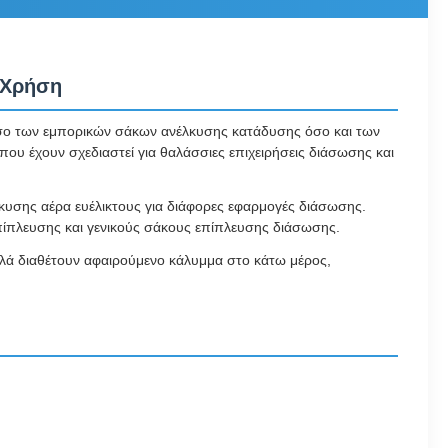
 Χρήση
τόσο των εμπορικών σάκων ανέλκυσης κατάδυσης όσο και των
ου έχουν σχεδιαστεί για θαλάσσιες επιχειρήσεις διάσωσης και
κυσης αέρα ευέλικτους για διάφορες εφαρμογές διάσωσης.
επίπλευσης και γενικούς σάκους επίπλευσης διάσωσης.
αλλά διαθέτουν αφαιρούμενο κάλυμμα στο κάτω μέρος,