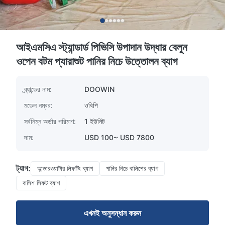
আইএমসিএ স্ট্যান্ডার্ড পিভিসি উপাদান উদ্ধার বেলুন
ওপেন বটম প্যারাশুট পানির নিচে উত্তোলন ব্যাগ
ব্র্যান্ডের নাম:
DOOWIN
মডেল নম্বর:
ওবিপি
সর্বনিম্ন অর্ডার পরিমাণ:
1 ইউনিট
দাম:
USD 100~ USD 7800
ট্যাগ:
আন্ডারওয়াটার লিফটিং ব্যাগ
পানির নিচে বালিশের ব্যাগ
বালিশ লিফট ব্যাগ
এখনই অনুসন্ধান করুন