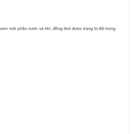
ơm một phần nước và khí, đồng thời được trang bị đối trọng 