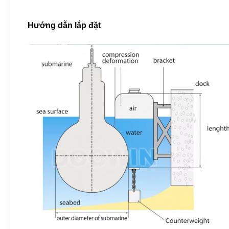
Hướng dẫn lắp đặt