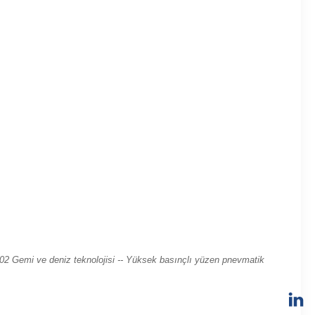
02 Gemi ve deniz teknolojisi -- Yüksek basınçlı yüzen pnevmatik