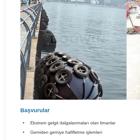
Başvurular
Ekstrem gelgit dalgalanmaları olan limanlar
Gemiden gemiye hafifletme işlemleri