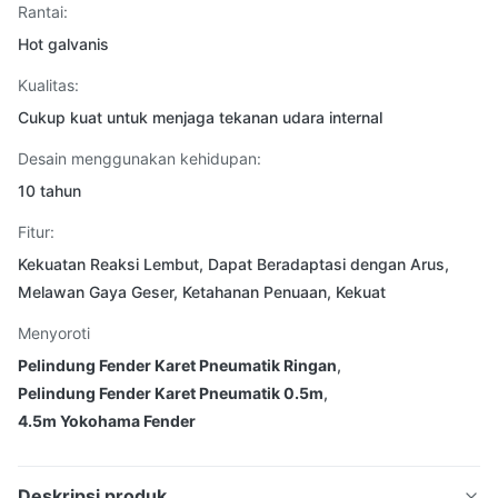
Rantai:
Hot galvanis
Kualitas:
Cukup kuat untuk menjaga tekanan udara internal
Desain menggunakan kehidupan:
10 tahun
Fitur:
Kekuatan Reaksi Lembut, Dapat Beradaptasi dengan Arus,
Melawan Gaya Geser, Ketahanan Penuaan, Kekuat
Menyoroti
Pelindung Fender Karet Pneumatik Ringan
,
Pelindung Fender Karet Pneumatik 0.5m
,
4.5m Yokohama Fender
Deskripsi produk