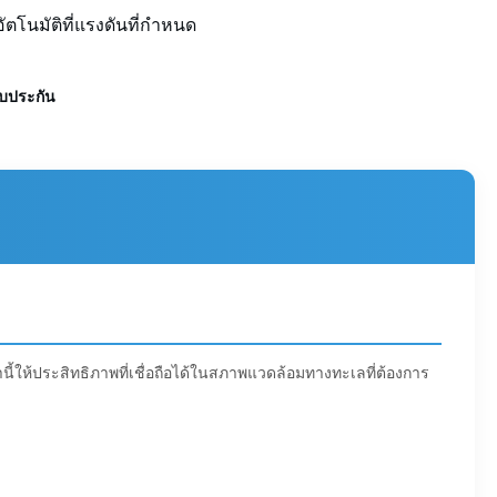
อัตโนมัติที่แรงดันที่กำหนด
รับประกัน
ี้ให้ประสิทธิภาพที่เชื่อถือได้ในสภาพแวดล้อมทางทะเลที่ต้องการ