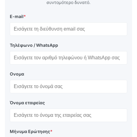
συντομότερο δυνατό.
E-mail
*
Τηλέφωνο / WhatsApp
Ονομα
Όνομα εταιρείας
Μήνυμα Ερώτησης
*