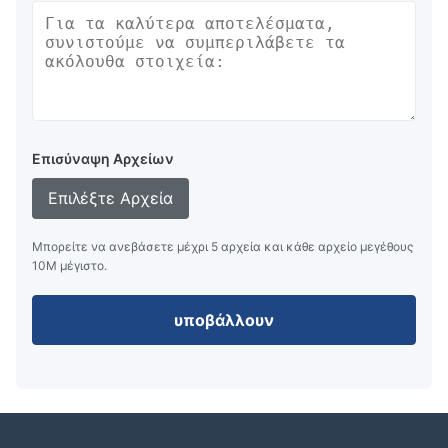
Επισύναψη Αρχείων
Επιλέξτε Αρχεία
Μπορείτε να ανεβάσετε μέχρι 5 αρχεία και κάθε αρχείο μεγέθους
10M μέγιστο.
υποβάλλουν