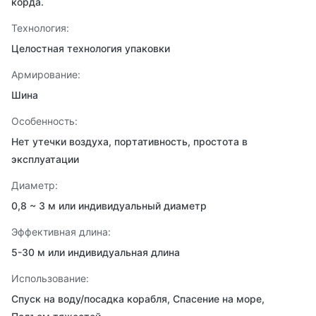
корда.
Технология:
Целостная технология упаковки
Армирование:
Шина
Особенность:
Нет утечки воздуха, портативность, простота в
эксплуатации
Диаметр:
0,8 ~ 3 м или индивидуальный диаметр
Эффективная длина:
5-30 м или индивидуальная длина
Использование:
Спуск на воду/посадка корабля, Спасение на море,