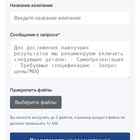
Название компании
Сообщение о запросе
*
Прикрепить файлы
Выберите файлы
Вы можете загрузить до 5 файлов, и размер каждого файла не
должен превышать 10 МБ.