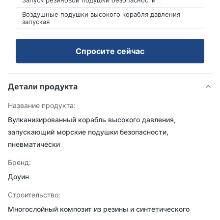
Запуск резиновой подушки безопасности
Воздушные подушки высокого корабля давления
запуская
Спросите сейчас
Детали продукта
Название продукта:
Вулканизированный корабль высокого давления,
запускающий морские подушки безопасности,
пневматически
Бренд:
Доуин
Строительство:
Многослойный композит из резины и синтетического