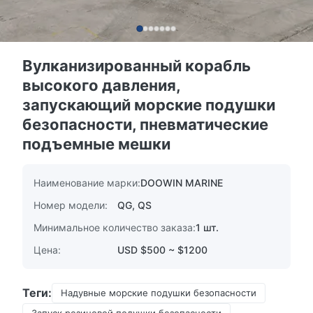
Вулканизированный корабль
высокого давления,
запускающий морские подушки
безопасности, пневматические
подъемные мешки
Наименование марки:
DOOWIN MARINE
Номер модели:
QG, QS
Минимальное количество заказа:
1 шт.
Цена:
USD $500 ~ $1200
Теги:
Надувные морские подушки безопасности