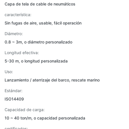
Capa de tela de cable de neumáticos
característica:
Sin fugas de aire, usable, fácil operación
Diámetro:
0.8 ~ 3m, o diámetro personalizado
Longitud efectiva:
5-30 m, o longitud personalizada
Uso:
Lanzamiento / aterrizaje del barco, rescate marino
Estándar:
ISO14409
Capacidad de carga:
10 ~ 40 ton/m, o capacidad personalizada
certificados: