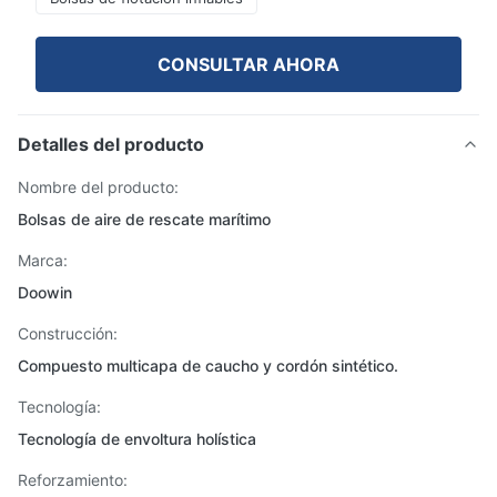
CONSULTAR AHORA
Detalles del producto
Nombre del producto:
Bolsas de aire de rescate marítimo
Marca:
Doowin
Construcción:
Compuesto multicapa de caucho y cordón sintético.
Tecnología:
Tecnología de envoltura holística
Reforzamiento: