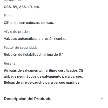
CCS, BV, ABS, LR, etc.
Forma:
Cilíndrico con cabezas cónicas.
Alivio de presión:
Válvulas automáticas a presión nominal.
Factor de seguridad:
Relación de flotabilidad mínima de 6:1
Resaltar
Airbags de salvamento marítimo certificados CE
,
airbags neumáticos de salvamento para barcos
,
Bolsas de aire de caucho para barcos marinos
Descripción del Producto