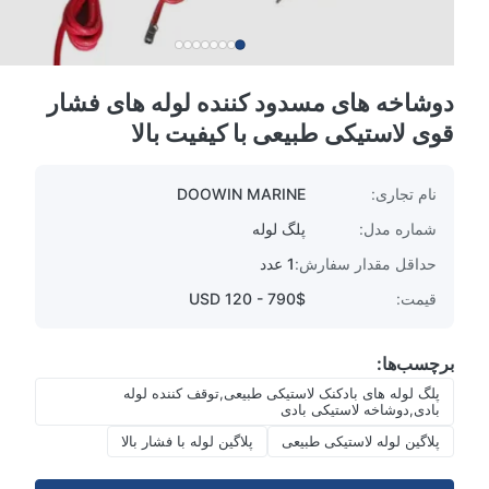
دوشاخه های مسدود کننده لوله های فشار
قوی لاستیکی طبیعی با کیفیت بالا
نام تجاری:
DOOWIN MARINE
شماره مدل:
پلگ لوله
حداقل مقدار سفارش:
1 عدد
قیمت:
$USD 120 - 790
برچسب‌ها:
پلگ لوله های بادکنک لاستیکی طبیعی,توقف کننده لوله
بادی,دوشاخه لاستیکی بادی
پلاگین لوله لاستیکی طبیعی
پلاگین لوله با فشار بالا