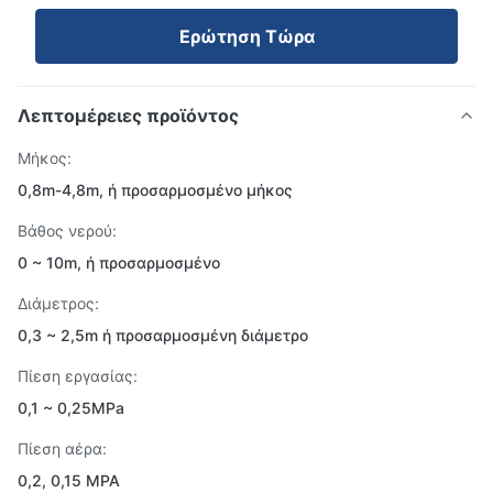
Ερώτηση Τώρα
Λεπτομέρειες προϊόντος
Μήκος:
0,8m-4,8m, ή προσαρμοσμένο μήκος
Βάθος νερού:
0 ~ 10m, ή προσαρμοσμένο
Διάμετρος:
0,3 ~ 2,5m ή προσαρμοσμένη διάμετρο
Πίεση εργασίας:
0,1 ~ 0,25MPa
Πίεση αέρα:
0,2, 0,15 MPA