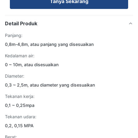
Tanya Sekarang
Detail Produk
Panjang:
0,8m-4,8m, atau panjang yang disesuaikan
Kedalaman air:
0 ~ 10m, atau disesuaikan
Diameter:
0,3 ~ 2,5m, atau diameter yang disesuaikan
Tekanan kerja:
0,1 ~ 0,25mpa
Tekanan udara:
0,2, 0,15 MPA
Berat: