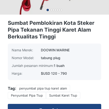
Sumbat Pemblokiran Kota Steker
Pipa Tekanan Tinggi Karet Alam
Berkualitas Tinggi
Nama Merek:
DOOWIN MARINE
Nomor Model:
tabung plug
Jumlah pesanan minimum:
1 buah
Harga:
$USD 120 - 790
Tag:
penyumbat pipa tiup karet alam
Penyumbat Pipa Tiup
Sumbat Karet Tiup