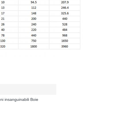
ni insanguinabili Boie