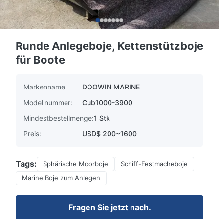
Runde Anlegeboje, Kettenstützboje
für Boote
Markenname:
DOOWIN MARINE
Modellnummer:
Cub1000-3900
Mindestbestellmenge:
1 Stk
Preis:
USD$ 200~1600
Tags:
Sphärische Moorboje
Schiff-Festmacheboje
Marine Boje zum Anlegen
Fragen Sie jetzt nach.