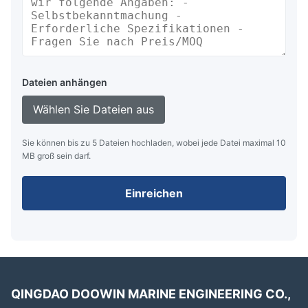
Dateien anhängen
Wählen Sie Dateien aus
Sie können bis zu 5 Dateien hochladen, wobei jede Datei maximal 10
MB groß sein darf.
Einreichen
QINGDAO DOOWIN MARINE ENGINEERING CO.,