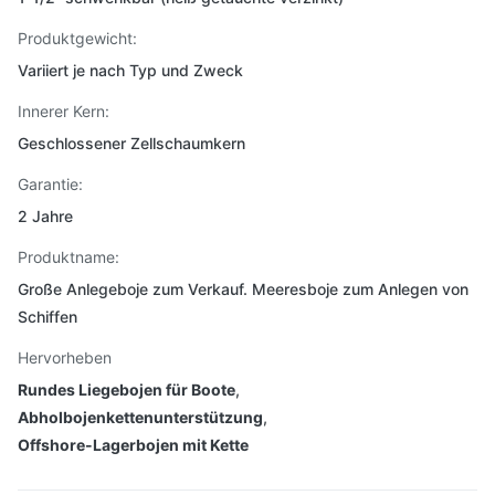
Produktgewicht:
Variiert je nach Typ und Zweck
Innerer Kern:
Geschlossener Zellschaumkern
Garantie:
2 Jahre
Produktname:
Große Anlegeboje zum Verkauf. Meeresboje zum Anlegen von
Schiffen
Hervorheben
Rundes Liegebojen für Boote
,
Abholbojenkettenunterstützung
,
Offshore-Lagerbojen mit Kette