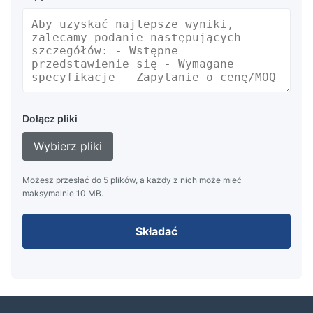
Dołącz pliki
Wybierz pliki
Możesz przesłać do 5 plików, a każdy z nich może mieć
maksymalnie 10 MB.
Składać