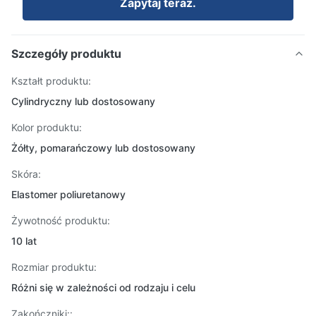
Zapytaj teraz.
Szczegóły produktu
Kształt produktu:
Cylindryczny lub dostosowany
Kolor produktu:
Żółty, pomarańczowy lub dostosowany
Skóra:
Elastomer poliuretanowy
Żywotność produktu:
10 lat
Rozmiar produktu:
Różni się w zależności od rodzaju i celu
Zakończniki::