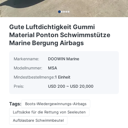
Gute Luftdichtigkeit Gummi
Material Ponton Schwimmstütze
Marine Bergung Airbags
Markenname:
DOOWIN Marine
Modellnummer:
MSA
Mindestbestellmenge:
1 Einheit
Preis:
USD 200 ~ USD 20,000
Tags:
Boots-Wiedergewinnungs-Airbags
Luftsäcke für die Rettung von Seeleuten
Aufblasbare Schwimmbeutel