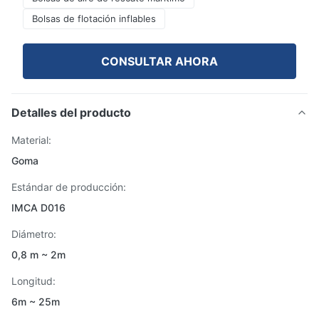
Bolsas de flotación inflables
CONSULTAR AHORA
Detalles del producto
Material:
Goma
Estándar de producción:
IMCA D016
Diámetro:
0,8 m ~ 2m
Longitud:
6m ~ 25m