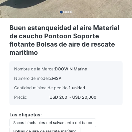
Buen estanqueidad al aire Material
de caucho Pontoon Soporte
flotante Bolsas de aire de rescate
marítimo
Nombre de la Marca:
DOOWIN Marine
Número de modelo:
MSA
Cantidad mínima de pedido:
1 unidad
Precio:
USD 200 ~ USD 20,000
Las etiquetas:
Sacos hinchables del salvamento del barco
Bolsas de aire de rescate marítimo