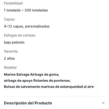
Flotabilidad:
1 tonelada ~ 200 toneladas
Capas:
4~12 capas, personalizadas
Eslingas de correas:
bajo petición
Garantía:
2 años
Resaltar
Marine Salvage Airbags de goma
,
airbags de apoyo flotantes de pontones
,
Bolsas de salvamento marinas de estanqueidad al aire
Descripción del Producto