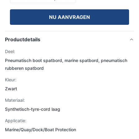
NU AANVRAGEN
Productdetails
Deel:
Pneumatisch boot spatbord, marine spatbord, pneumatisch
rubberen spatbord
Kleur:
Zwart
Materiaal:
Synthetisch-tyre-cord laag
Applicatie:
Marine/Quay/Dock/Boat Protection