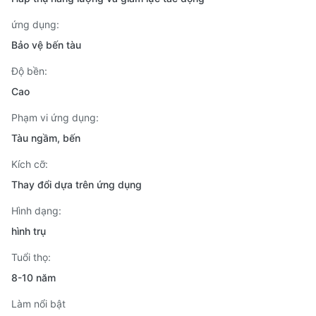
ứng dụng:
Bảo vệ bến tàu
Độ bền:
Cao
Phạm vi ứng dụng:
Tàu ngầm, bến
Kích cỡ:
Thay đổi dựa trên ứng dụng
Hình dạng:
hình trụ
Tuổi thọ:
8-10 năm
Làm nổi bật