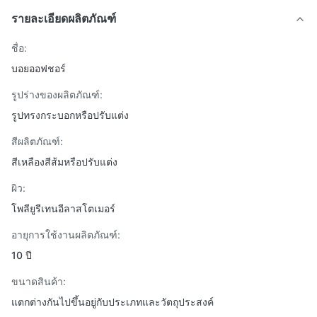
รายละเอียดผลิตภัณฑ์
ชื่อ:
บอยออฟชอร์
รูปร่างของผลิตภัณฑ์:
รูปทรงกระบอกหรือปรับแต่ง
สีผลิตภัณฑ์:
สีเหลืองสีส้มหรือปรับแต่ง
ผิว:
โพลียูรีเทนอีลาสโตเมอร์
อายุการใช้งานผลิตภัณฑ์:
10 ปี
ขนาดสินค้า:
แตกต่างกันไปขึ้นอยู่กับประเภทและวัตถุประสงค์