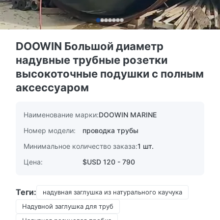
DOOWIN Большой диаметр
надувные трубные розетки
высокоточные подушки с полным
аксессуаром
Наименование марки:
DOOWIN MARINE
Номер модели:
проводка трубы
Минимальное количество заказа:
1 шт.
Цена:
$USD 120 - 790
Теги:
надувная заглушка из натурального каучука
Надувной заглушка для труб