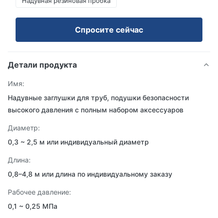
Надувная резиновая пробка
Спросите сейчас
Детали продукта
Имя:
Надувные заглушки для труб, подушки безопасности
высокого давления с полным набором аксессуаров
Диаметр:
0,3 ~ 2,5 м или индивидуальный диаметр
Длина:
0,8–4,8 м или длина по индивидуальному заказу
Рабочее давление:
0,1 ~ 0,25 МПа