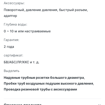
Аксессуары:
Поворотный, давление давления, быстрый разъем,
адаптер
Глубина воды:
0 ~ 10 м или настраиваемые
Гарантия:
2 года
сертификат:
БВ/АБС/ЛР/ККС и т. д.
Выделить
Надувные трубные розетки большого диаметра
,
Пробки труб воздушных подушек высокого давления
,
Проводка резиновой трубы с аксессуарами