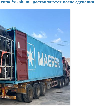
типа Yokohama доставляются после сдувания