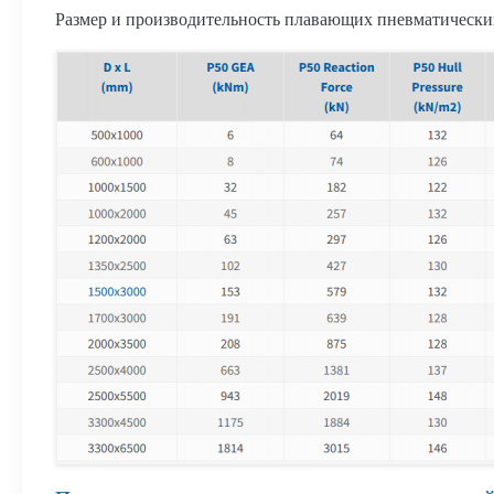
Размер и производительность плавающих пневматически