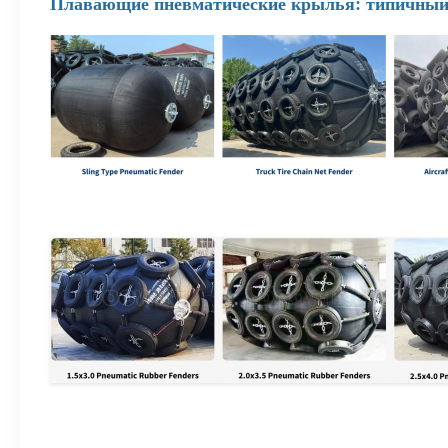
Плавающие пневматические крылья: типичный 