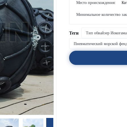
Место происхождения:
Ки
Минимальное количество зак
Теги
Тип обвайзер Иокогама
Пневматический морской фен