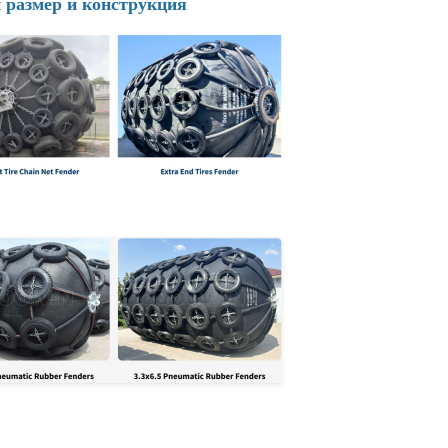
размер и конструкция