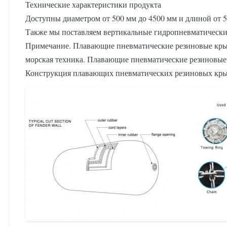
Технические характеристики продукта
Доступны диаметром от 500 мм до 4500 мм и длиной от 50
Также мы поставляем вертикальные гидропневматически
Примечание. Плавающие пневматические резиновые крыл
морская техника. Плавающие пневматические резиновые 
Конструкция плавающих пневматических резиновых кр