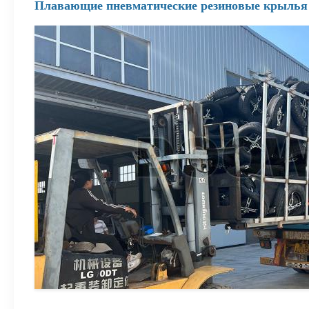
Плавающие пневматические резиновые крылья 