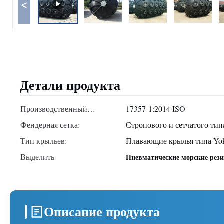
<
Детали продукта
Производственный
17357-1:2014 ISO
стандарт:
Фендерная сетка:
Стропового и сетчатого тип
Тип крыльев:
Плавающие крылья типа Yo
Выделить
Пневматические морские рез
Описание продукта